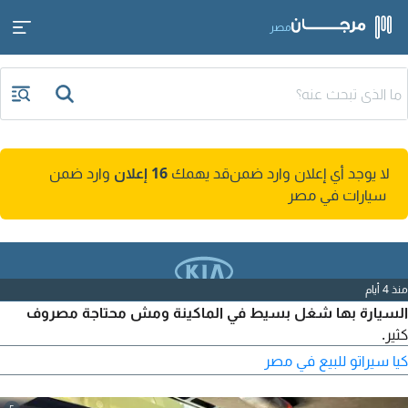
مصر
لا يوجد أي إعلان وارد ضمن
قد يهمك
16 إعلان
وارد ضمن
سيارات في مصر
منذ 4 أيام
السيارة بها شغل بسيط في الماكينة ومش محتاجة مصروف
كثير.
كيا سيراتو للبيع في مصر