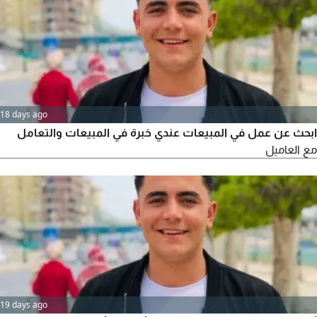
18 days ago
ابحث عن عمل في المبيعات عندي خبرة في المبيعات والتعامل
مع العاميل
19 days ago