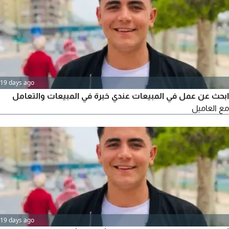
19 days ago
ابحث عن عمل في المبيعات عندي خبرة في المبيعات والتعامل
مع العاميل
19 days ago