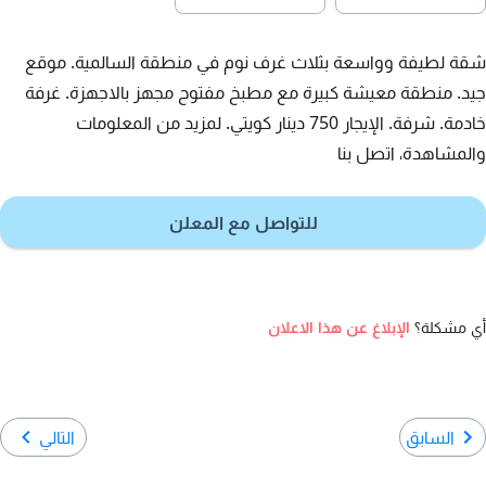
شقة لطيفة وواسعة بثلاث غرف نوم في منطقة السالمية. موقع
جيد. منطقة معيشة كبيرة مع مطبخ مفتوح مجهز بالاجهزة. غرفة
خادمة. شرفة. الإيجار 750 دينار كويتي. لمزيد من المعلومات
والمشاهدة، اتصل بنا
للتواصل مع المعلن
أي مشكلة؟
الإبلاغ عن هذا الاعلان
السابق
التالي