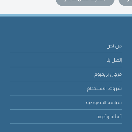
من نحن
إتصل بنا
مرجان بريميوم
شروط الاستخدام
سياسة الخصوصية
أسئلة وأجوبة