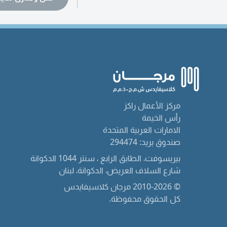
مركز الأعمال راكز
رأس الخيمة
الامارات العربية المتحدة
صندوق بريد: 294474
بيريسوفت، الطابق الرابع ، سنتر 1044 الدكوانة
شارع السلاف العريض، الدكوانة، لبنان
© 2010-2026 مرجان كلاسيفايدس
كل الحقوق محفوظة.