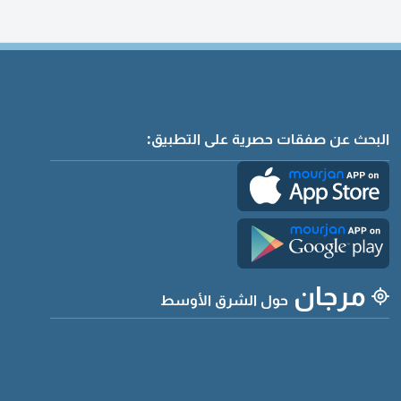
البحث عن صفقات حصرية على التطبيق:
مرجان
حول الشرق الأوسط