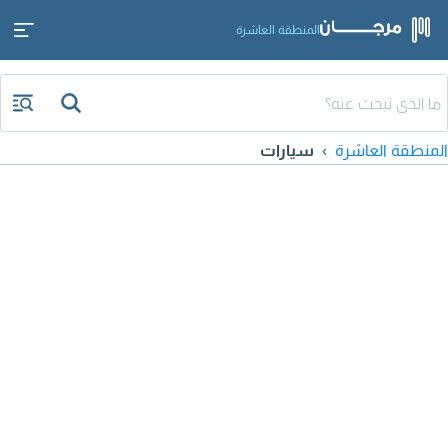
المنطقة العاشرة
المنطقة العاشرة
سيارات