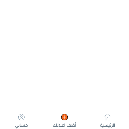
الرئيسية
أضف اعلانك
حسابي