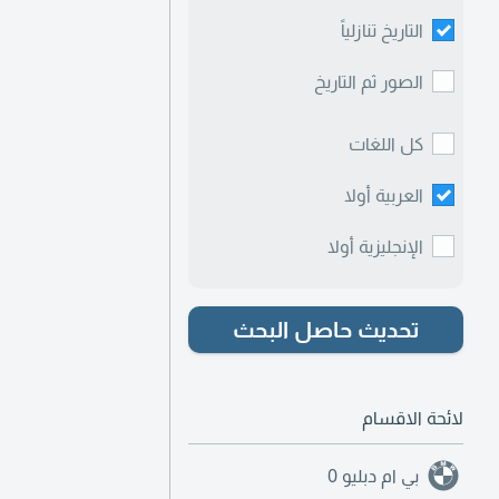
التاريخ تنازلياً
الصور ثم التاريخ
كل اللغات
العربية أولا
الإنجليزية أولا
تحديث حاصل البحث
لائحة الاقسام
بي ام دبليو
0