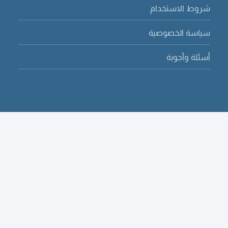
شروط الاستخدام
سياسة الخصوصية
أسئلة وأجوبة