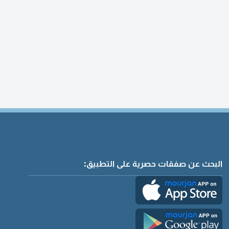
البحث عن صفقات حصرية على التطبيق: