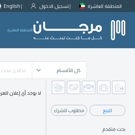
المنطقة العاشرة
تسجيل الدخول
English
المنطقة العاشرة
كل الأقسام
لا يوجد أي إعلان للع
للبيع
مطلوب للشراء
بحث متقدم