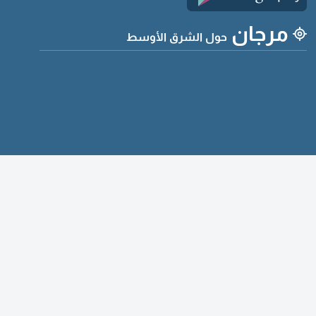
مرجان
حول الشرق الأوسط