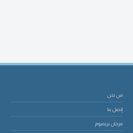
من نحن
إتصل بنا
مرجان بريميوم