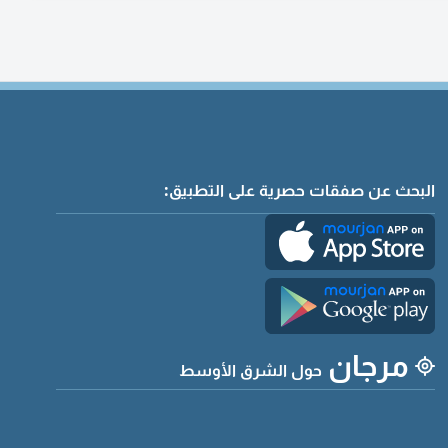
البحث عن صفقات حصرية على التطبيق:
مرجان
حول الشرق الأوسط