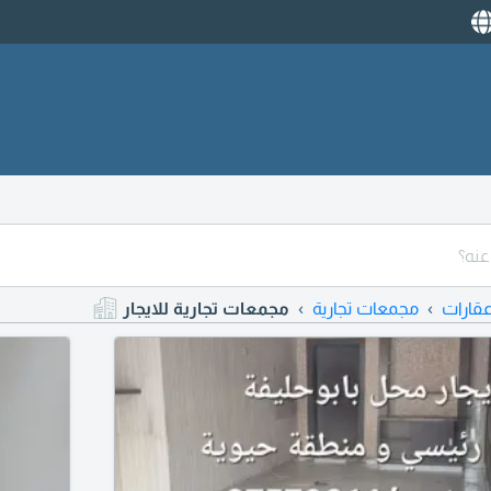
قارات
مجمعات تجارية
مجمعات تجارية للايجار