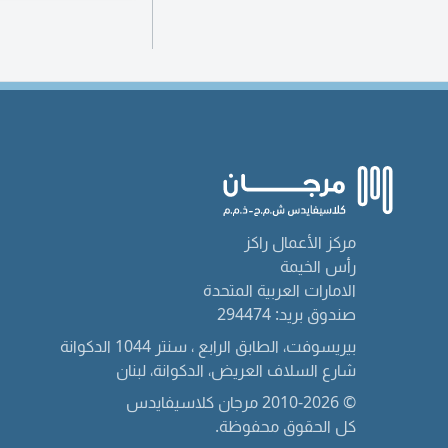
مركز الأعمال راكز
رأس الخيمة
الامارات العربية المتحدة
صندوق بريد: 294474
بيريسوفت، الطابق الرابع ، سنتر 1044 الدكوانة
شارع السلاف العريض، الدكوانة، لبنان
© 2010-2026 مرجان كلاسيفايدس
كل الحقوق محفوظة.