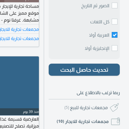
الصور ثم التاريخ
مساحة تجارية للإيجار
موقع مميز على الشار
كل اللغات
اتصل للتفاصيل.
مجمعات تجارية للايجار
العربية أولا
مجمعات تجارية للايجا
الإنجليزية أولا
تحديث حاصل البحث
ربما ترغب بالاطلاع على
مجمعات تجارية للبيع
(5)
منذ 39 يوم
مجمعات تجارية للايجار
(10)
ميزانية، تصلح للتصنيع