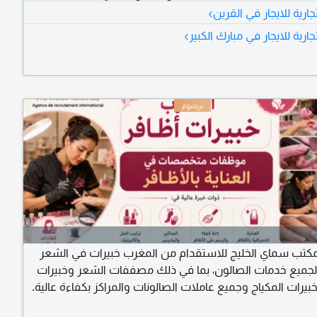
›
رية للايجار في القرين
›
رية للايجار في مبارك الكبير
مكتب سماي الخليج للاستقدام من المغرب خبيرات في الشعر
لجميع خدمات الصالون، بما في ذلك مصففات الشعر وخبيرات
بيرات المكياج وجميع عاملات الصالونات والمراكز بكفاءة عالية.
ى التواصل معنا عبر أرقامنا.