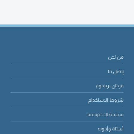
من نحن
إتصل بنا
مرجان بريميوم
شروط الاستخدام
سياسة الخصوصية
أسئلة وأجوبة