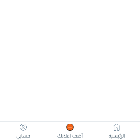
الرئيسية
أضف اعلانك
حسابي