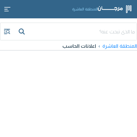
المنطقة العاشرة
المنطقة العاشرة
اعلانات الحاسب