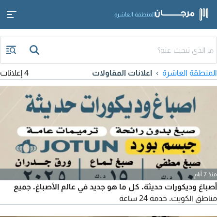
المنطقة العاشرة
المنطقة العاشرة
اعلانات المقاولات
4 إعلانات
منذ 7 أيام
أصباغ وديكورات حديثة. كل ما هو جديد في عالم الأصباغ. جميع
مناطق الكويت. خدمة 24 ساعة