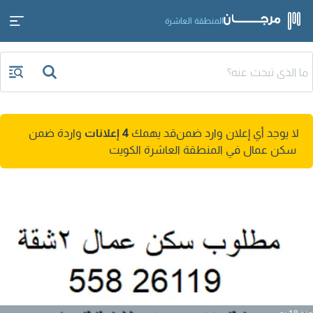
المنطقة العاشرة
لا يوجد أي إعلان وارد ضمن
قد يهمك
4 إعلانات
واردة ضمن
سكن عمال في المنطقة العاشرة الكويت