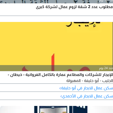
منذ 18 يوم
مطلوب عدد 2 شقة لزوم عمال لشركة كبرى
منذ 24 يوم
للإيجار للشركات والمطاعم عمارة بالكامل الفروانية - خيطان -
الجليب - أبو حليفة - المهبولة
›
سكن عمال للايجار في أبو حليفة
›
سكن عمال للايجار في الأحمدي