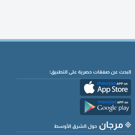
البحث عن صفقات حصرية على التطبيق:
مرجان
حول الشرق الأوسط