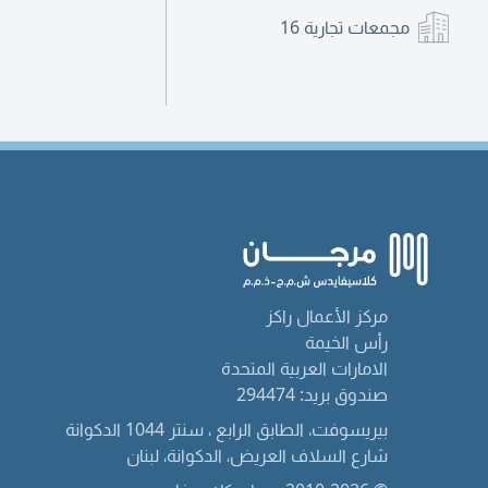
مجمعات تجارية
16
مركز الأعمال راكز
رأس الخيمة
الامارات العربية المتحدة
صندوق بريد: 294474
بيريسوفت، الطابق الرابع ، سنتر 1044 الدكوانة
شارع السلاف العريض، الدكوانة، لبنان