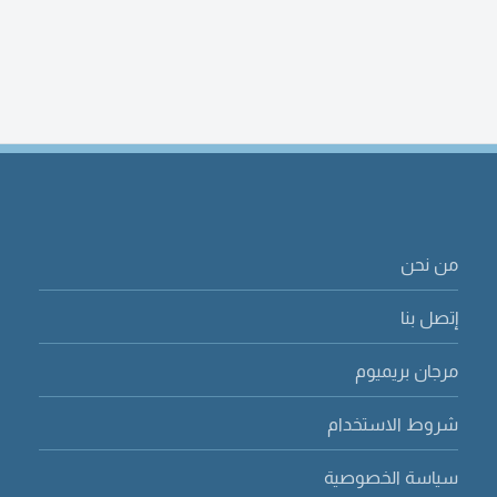
من نحن
إتصل بنا
مرجان بريميوم
شروط الاستخدام
سياسة الخصوصية