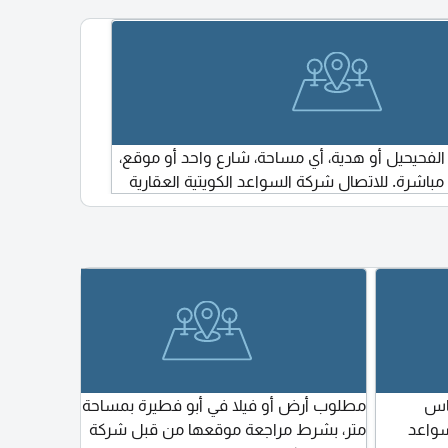
حيحيل أو هدية، أي مساحة، شارع واحد أو موقع،
باشرة. للاتصال شركة السواعد الكويتية العقارية
اس
مطلوب أرض أو فيلا في أبو فطيرة بمساحة 400
مطلوب 
سواعد
متر، بشرط مراجعة موقعها من قبل شركة