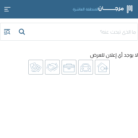
المنطقة العاشرة
لا يوجد أي إعلان للعرض