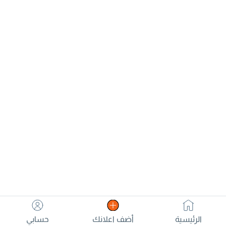
الرئيسية
أضف اعلانك
حسابي