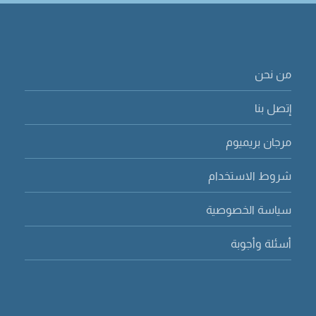
من نحن
إتصل بنا
مرجان بريميوم
شروط الاستخدام
سياسة الخصوصية
أسئلة وأجوبة