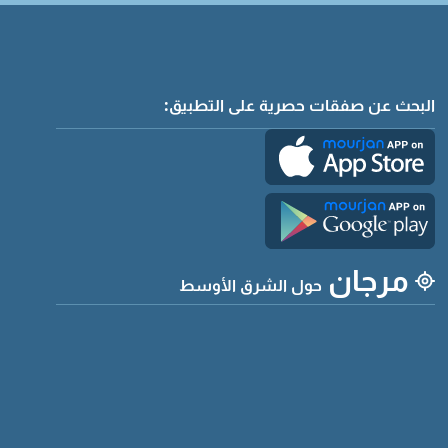
البحث عن صفقات حصرية على التطبيق:
مرجان
حول الشرق الأوسط