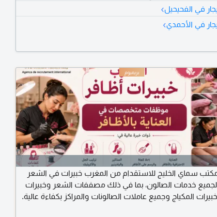
›
جار في الفحيحيل
›
يجار في الأحمدي
مكتب سماي الخليج للاستقدام من المغرب خبيرات في الشعر
لجميع خدمات الصالون، بما في ذلك مصففات الشعر وخبيرات
بيرات المكياج وجميع عاملات الصالونات والمراكز بكفاءة عالية.
ى التواصل معنا عبر أرقامنا.