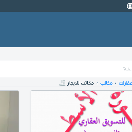
قارات
مكاتب
مكاتب للايجار