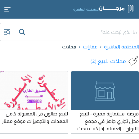
المنطقة العاشرة
المنطقة العاشرة
عقارات
محلات
محلات للبيع
(2)
فرصة استثمارية مميزة - للبيع
للبيع صالون في المهبولة كامل
محل تجاري جاهز في مجمع
المعدات والتجهيزات موقع ممتاز
الليوان - العقيلة. اذا كنت تبحث
عن مشروع جاهز للانطلاق في