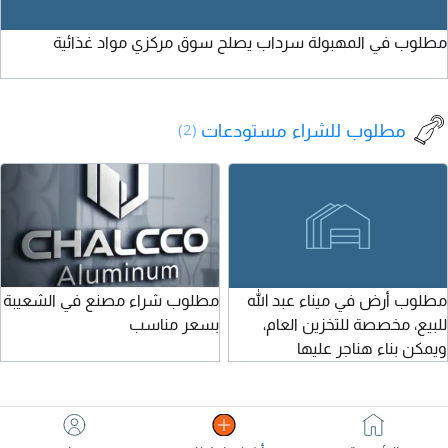
بارتفاع عالي.
و
مطلوب في المهبولة سرداب يصلح سوق مركزي مواد غذائية
مطلوب للشراء مستودعات
(2)
مطلوب أرض في ميناء عبد الله
مطلوب شراء مصنع في الشعيبة
للبيع، مخصصة للتخزين العام،
بسعر مناسب
ويمكن بناء هناجر عليها