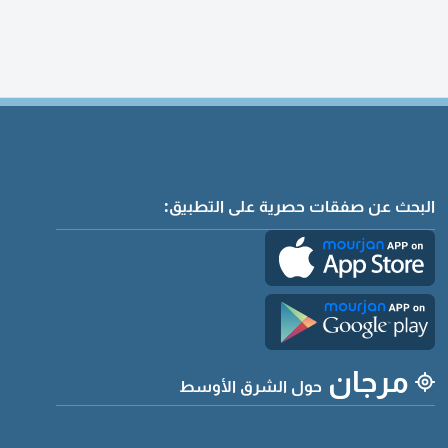
البحث عن صفقات حصرية على التطبيق:
مرجان
حول الشرق الأوسط