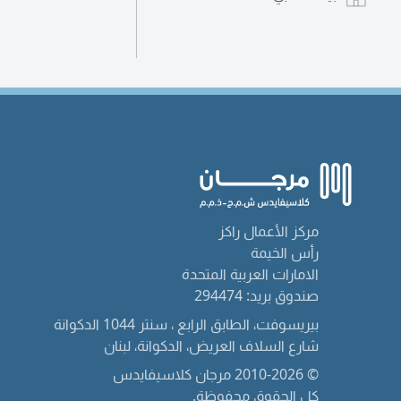
مركز الأعمال راكز
رأس الخيمة
الامارات العربية المتحدة
صندوق بريد: 294474
بيريسوفت، الطابق الرابع ، سنتر 1044 الدكوانة
شارع السلاف العريض، الدكوانة، لبنان
© 2010-2026 مرجان كلاسيفايدس
كل الحقوق محفوظة.