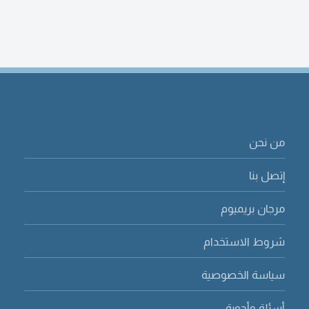
من نحن
إتصل بنا
مرجان بريميوم
شروط الاستخدام
سياسة الخصوصية
أسئلة وأجوبة