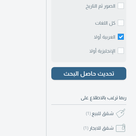
الصور ثم التاريخ
كل اللغات
العربية أولا
الإنجليزية أولا
تحديث حاصل البحث
ربما ترغب بالاطلاع على
شقق للبيع
(1)
شقق للايجار
(1)