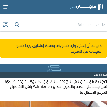
المغرب
لا يوجد أي إعلان وارد ضمن
قد يهمك
إعلانين
وردا ضمن
منوعات في المغرب
منذ 15 يوم
نخل الزينة عالي الجودة للبيع بالجملة عدد كبير
ثمن يحدد على العدد والطول Palmier en gros باقي التفاصيل
المرجو الاتصال بنا