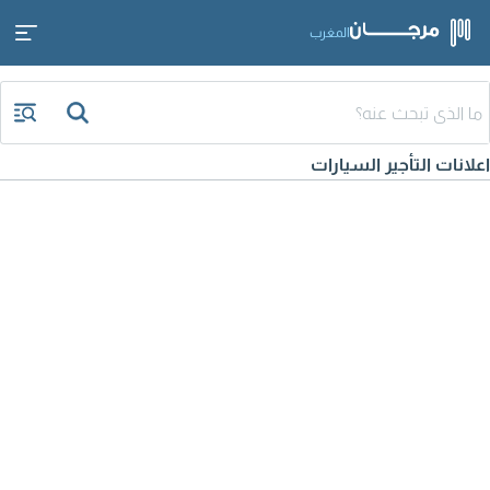
المغرب
اعلانات التأجير السيارات