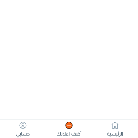
الرئيسية
أضف اعلانك
حسابي