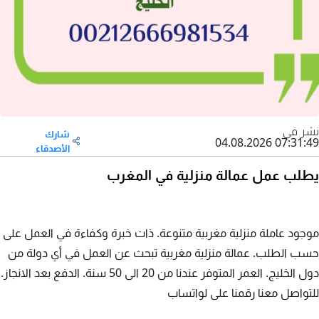
نشر في
شارك
04.08.2026 07:31:49
الأصدقاء
يطلب عمل عمالة منزلية في المغرب
موجود عاملة منزلية مغربية متنوعة. ذات خبرة وكفاءة في العمل على
حسب الطلب. عمالة منزلية مغربية تبحث عن العمل في أي دولة من
دول الخليج. العمر المتوفر عندنا من 20 الى 50 سنة. الدفع بعد الانجاز.
للتواصل معنا رقمنا على لواتساب