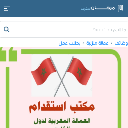
المغرب
وظائف
عمالة منزلية
يطلب عمل