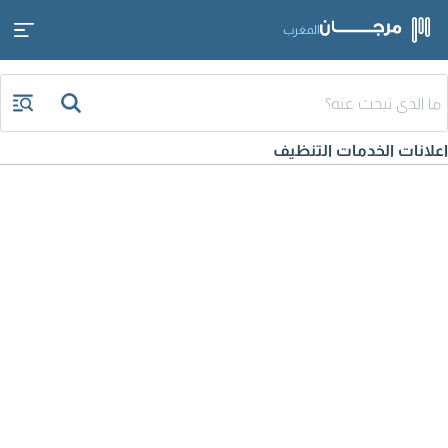
المغرب
اعلانات الخدمات التنظيف