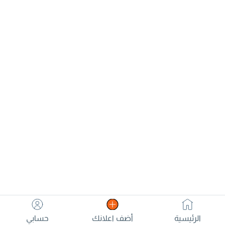
الرئيسية
أضف اعلانك
حسابي