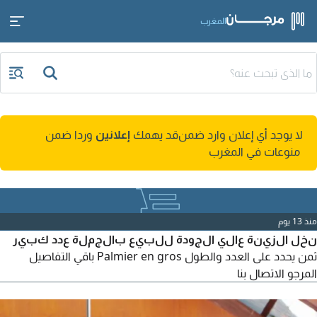
المغرب
لا يوجد أي إعلان وارد ضمن
قد يهمك
إعلانين
وردا ضمن
منوعات في المغرب
منذ 13 يوم
نخل الزينة عالي الجودة للبيع بالجملة عدد كبير
ثمن يحدد على العدد والطول Palmier en gros باقي التفاصيل
المرجو الاتصال بنا