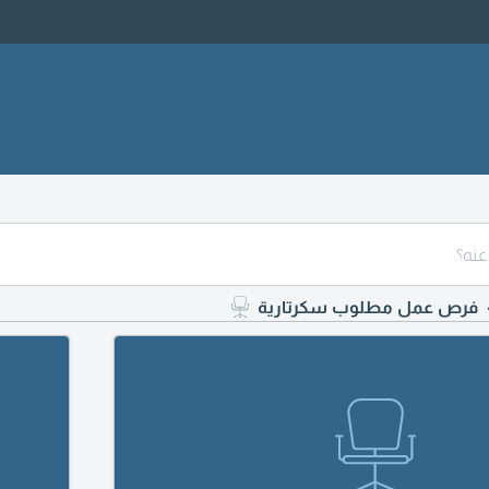
فرص عمل مطلوب سكرتارية