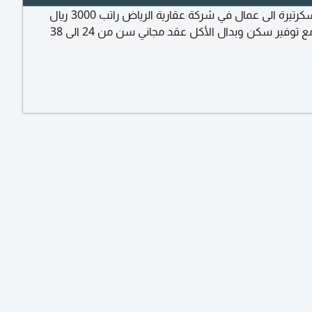
مطلوب سكرتيرة الى عمال في شركة عقارية الرياض راتب 3000 ريال
وفير سكن وبدال الأكل عقد مجاني سن من 24 الى 38