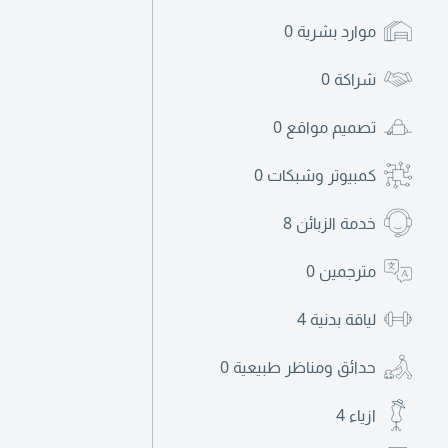
موارد بشرية
0
شراكة
0
تصميم مواقع
0
كمبيوتر وشبكات
0
خدمة الزبائن
8
مترجمين
0
لياقة بدنية
4
حدائق ومناظر طبيعية
0
ازياء
4