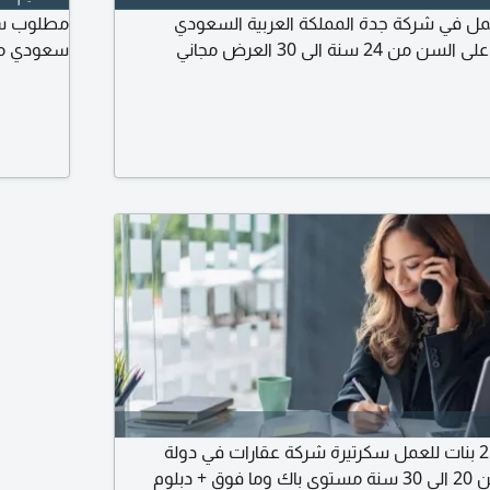
ل في شركة جدة المملكة العربية السعودي
 سنة الى 30 العرض مجاني
سعودي مع ت
مطلوب من المغرب 2 بنات للعمل سكرتيرة شركة عقارات في دولة
الامارات دبي السن من 20 الى 30 سنة مستوى باك وما فوق + دبلوم