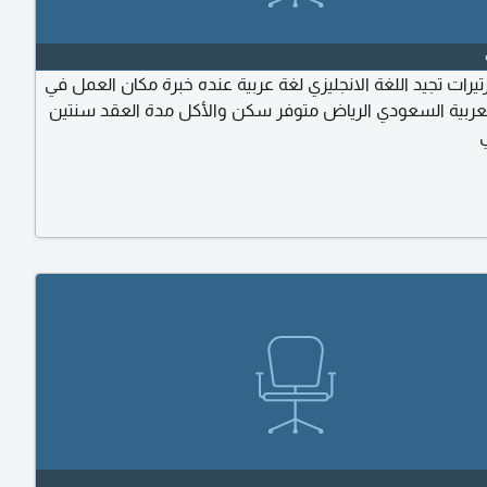
يرات تجيد اللغة الانجليزي لغة عربية عنده خبرة مكان العمل في
لعربية السعودي الرياض متوفر سكن والأكل مدة العقد سنتين