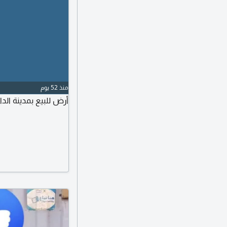
منذ 52 يوم
أرض للبيع بمدينة الدار البيضاء