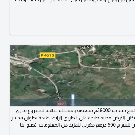
2
أرض للبيع مساحة 28000م محفضة ومسجلة صالحة لمشروع تجاري
كان الأرض مدينة طنجة على الطريق الرابط طنجة تطوان مدشر
ي للمزيد من المعلومات اتصلوا بنا