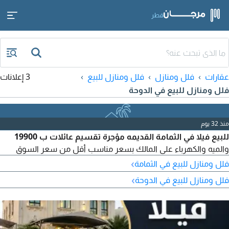
قطر
عقارات
فلل ومنازل
فلل ومنازل للبيع
3 إعلانات
فلل ومنازل للبيع في الدوحة
منذ 32 يوم
للبيع فيلا في الثمامة القديمه مؤجرة تقسيم عائلات ب 19900
والميه والكهرباء على المالك بسعر مناسب أقل من سعر السوق
›
فلل ومنازل للبيع في الثمامة
›
فلل ومنازل للبيع في الدوحة