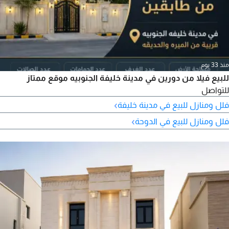
منذ 33 يوم
للبيع فيلا من دورين في مدينة خليفة الجنوبيه موقع ممتاز
للتواصل
›
فلل ومنازل للبيع في مدينة خليفة
›
فلل ومنازل للبيع في الدوحة