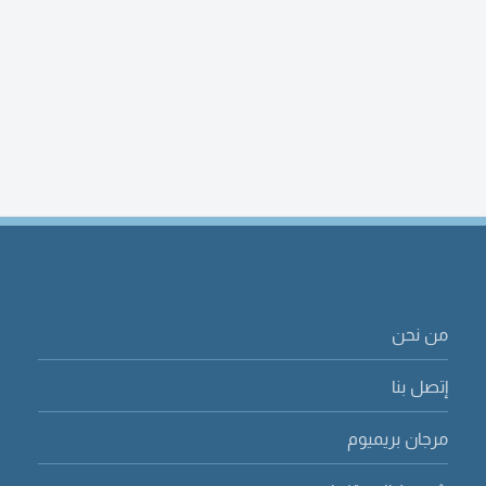
من نحن
إتصل بنا
مرجان بريميوم