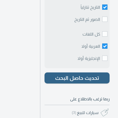
التاريخ تنازلياً
الصور ثم التاريخ
كل اللغات
العربية أولا
الإنجليزية أولا
تحديث حاصل البحث
ربما ترغب بالاطلاع على
سيارات للبيع
(3)