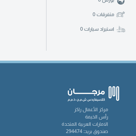
متفرقات
0
استيراد سيارات
0
مركز الأعمال راكز
رأس الخيمة
الامارات العربية المتحدة
صندوق بريد: 294474