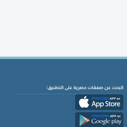
البحث عن صفقات حصرية على التطبيق: