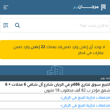
قطر
لا يوجد أي إعلان وارد ضمن
قد يهمك
22 إعلان
وارد ضمن
عقارات في قطر
منذ يوم
للبيع سوق تجاري 686م في الريان شارع أل شافي 6 محلات + 6
شقق مؤجر ب 82 ألف مطلوب 18 مليون
›
مجمعات تجارية للبيع في الريان
›
مجمعات تجارية للبيع في الريان