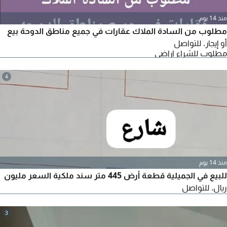
منذ 14 يوم
مطلوب من السادة الملاك عقارات في جميع مناطق الدوحة بيع
أو إيجار. للتواصل
مطلوب للشراء اراضي
4
منذ 14 يوم
للبيع في الجميلية قطعة أرض 445 متر سند ملكية السعر مليون
ريال. للتواصل
3