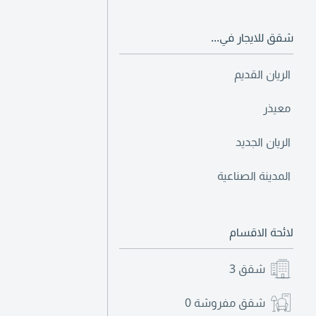
شقق للايجار في...
الريان القديم
معيذر
الريان الجديد
المدينة الصناعية
لائحة الاقسام
شقق
3
شقق مفروشة
0