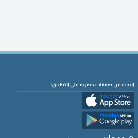
البحث عن صفقات حصرية على التطبيق: