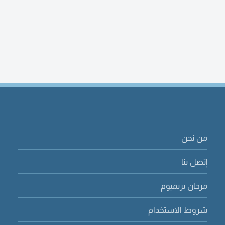
من نحن
إتصل بنا
مرجان بريميوم
شروط الاستخدام