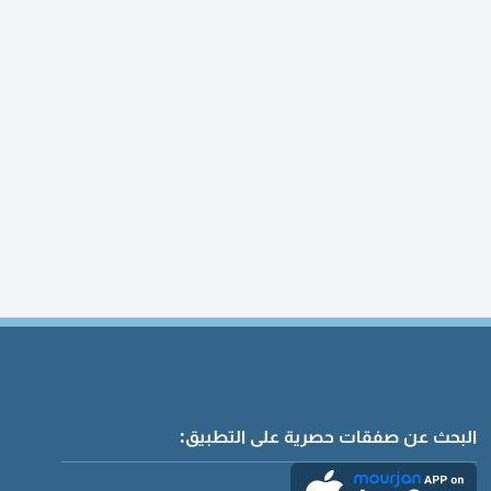
البحث عن صفقات حصرية على التطبيق: