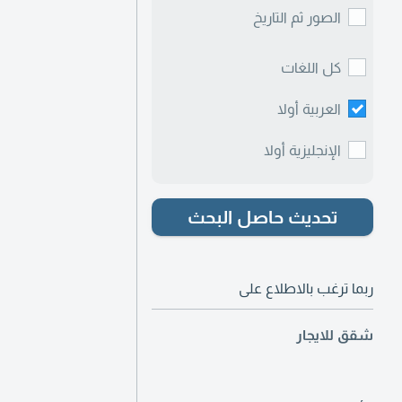
الصور ثم التاريخ
كل اللغات
العربية أولا
الإنجليزية أولا
تحديث حاصل البحث
ربما ترغب بالاطلاع على
شقق للايجار