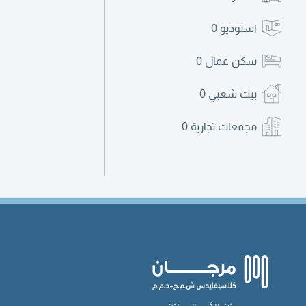
استوديو
0
سكن عمال
0
بيت شعبي
0
مجمعات تجارية
0