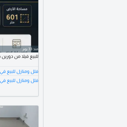
منذ 33 يوم
للبيع فيلا من دورين 
فلل ومنازل للبيع في 
فلل ومنازل للبيع في 