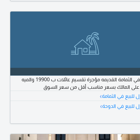
للبيع فيلا في الثمامة القديمه مؤجرة تقسيم عائلات ب 19900 والميه
 على المالك بسعر مناسب أقل من سعر السوق
›
 للبيع في الثمامة
›
ل للبيع في الدوحة