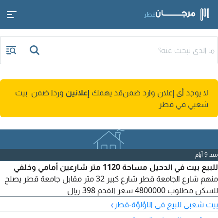
قطر
لا يوجد أي إعلان وارد ضمن
قد يهمك
إعلانين
وردا ضمن بيت
شعبي في قطر
منذ 9 أيام
للبيع بيت في الدحيل مساحة 1120 متر شارعين أمامي وخلفي
منهم شارع الجامعة قطر شارع كبير 32 متر مقابل جامعة قطر يصلح
للسكن مطلوب 4800000 سعر القدم 398 ريال
›
بيت شعبي للبيع في اللؤلؤة-قطر