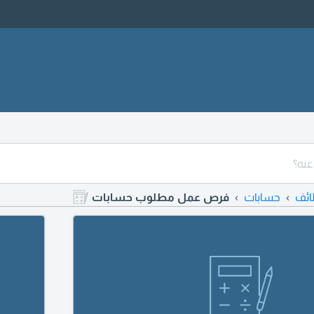
ئف
حسابات
فرص عمل مطلوب حسابات