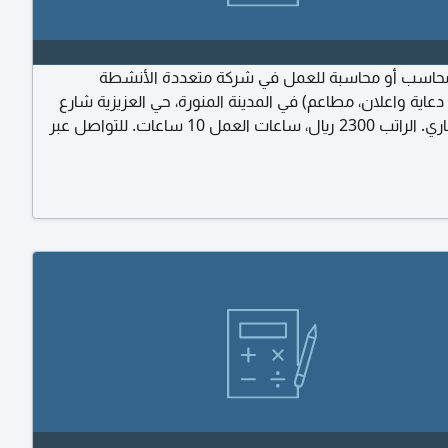
اسب أو محاسبة للعمل في شركة متعددة الأنشطة
عاية واعلان، مطاعم) في المدينة المنورة، حي العزيزية شارع
، ساعات العمل 10 ساعات. للتواصل عبر