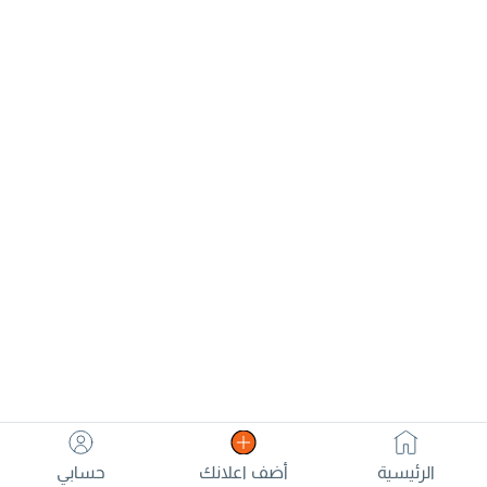
الرئيسية
أضف اعلانك
حسابي