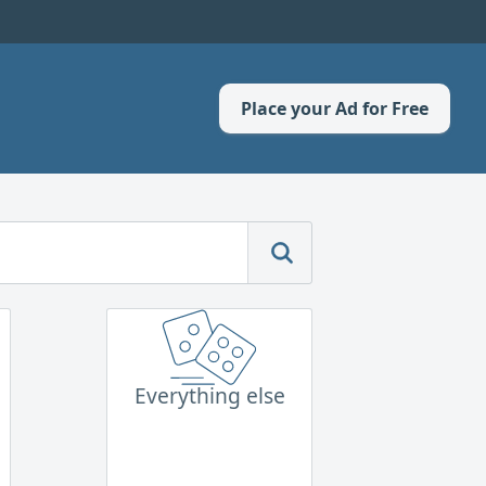
Place your Ad for Free
Everything else