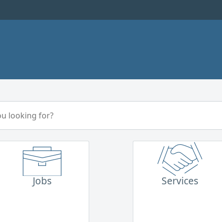
Jobs
Services