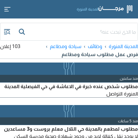
المدينة المنورة
المدينة المنورة
وظائف
سياحة ومطاعم
103 إعلان
فرص عمل مطلوب سياحة ومطاعم
منذ ساعتين
مطلوب شخص عنده خبرة في الاعاشة في حي الفيصلية المدينة
المنورة التواصل
منذ 5 ساعات
مطلوب لمطعم بالمدينة حي التلال معلم بروست و3 مساعدين
لا يوجد نقل كفالة لابد من وجود شهادة صحية مدرسة السكن