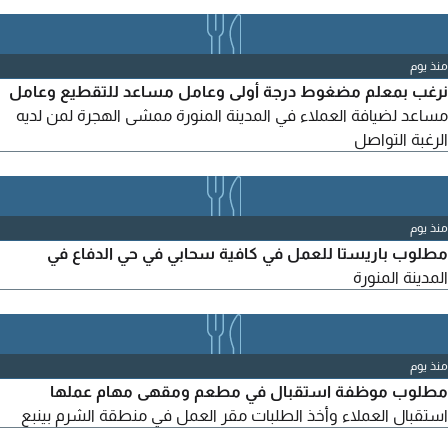
منذ يوم
نرغب بمعلم مضغوط درجة أولى وعامل مساعد للتقطيع وعامل
مساعد لضيافة العملاء في المدينة المنورة ممشى الهجرة لمن لديه
الرغبة التواصل
منذ يوم
مطلوب باريستا للعمل في كافية سحابي في حي الدفاع في
المدينة المنورة
منذ يوم
مطلوب موظفة استقبال في مطعم ومقهى مهام عملها
استقبال العملاء وأخذ الطلبات مقر العمل في منطقة الشرم بينبع