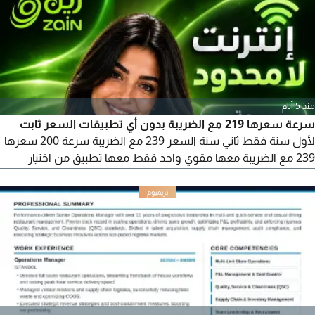
منذ 5 أيام
سرعة سعرها 219 مع الضريبة بدون أي تطبيقات السعر ثابت
لأول سنة فقط ثاني سنة السعر 239 مع الضريبة سرعة 200 سعرها
239 مع الضريبة معها مقوي واحد فقط معها تطبيق من اختيار
العميل السعر ثابت لأول سنة فقط ثاني سنة 299 مع الضريبة سرعة
300 سعرها 299 مع الضري