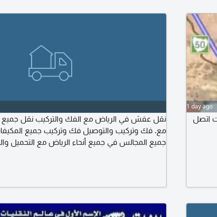
1 day ago
ات اتصل
نقل عفش في الرياض مع الفك والتركيب نقل جميع أن.
مع. فك وتركيب والتوصيل فك وتركيب جميع المكيفا
جميع المجالس في جميع أنحاء الرياض مع التحميل وال
الطلبات جميع أنحاء الرياض فنيين ممتازين في الفك و
متخصص في التحميل والتنزيل سيارة متخصص في ال
ريال المكيف الوحدة