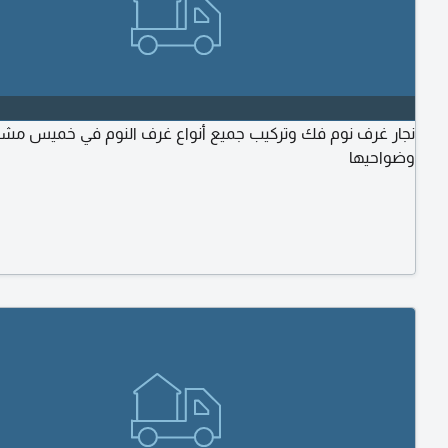
نجار غرف نوم فك وتركيب جميع أنواع غرف النوم في خميس مش
وضواحيها