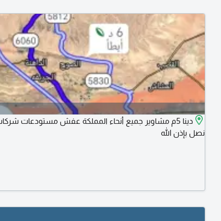
دينا 5م مشاوير جميع أنحاء المملكة عفش مستودعات شرك
نصل بإذن الله