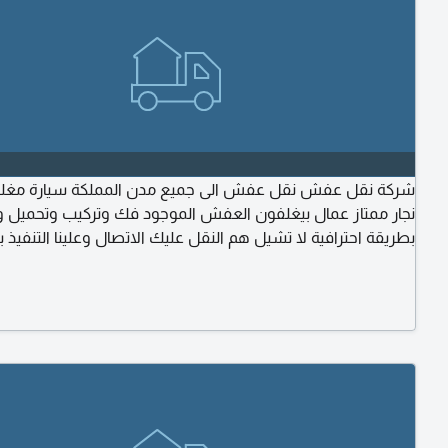
نجار ممتاز عمال بيغلفون العفش الموجود فك وتركيب وتحميل و
بطريقة احترافية لا تشيل هم النقل عليك الاتصال وعلينا التنفيذ
وأمانة احجز الآن