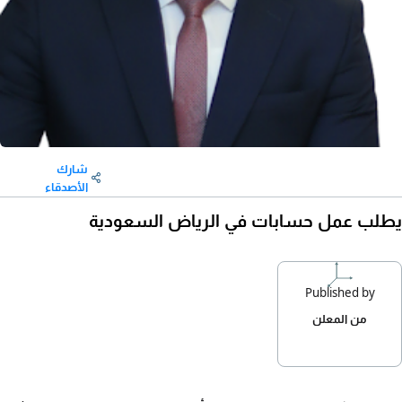
شارك
الأصدقاء
يطلب عمل حسابات في الرياض السعودية
Published by
من المعلن