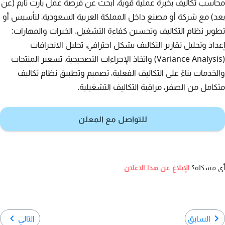
محاسب تكاليف بخبرة عملية قوية، أبحث عن فرصة عمل بارت تايم (عن
بعد) مع شركة أو مصنع داخل المملكة العربية السعودية، لتأسيس أو
تطوير نظام التكاليف وتحسين كفاءة التشغيل. الخبرات والمهارات:
إعداد وتحليل تقارير التكاليف بشكل احترافي، تحليل الانحرافات
(Variance Analysis) واتخاذ الإجراءات التصحيحية، تسعير المنتجات
والخدمات بناءً على التكاليف الفعلية، تصميم وتطبيق نظام تكاليف
متكامل من الصفر، مراقبة التكاليف التشغيلية.
للتواصل مع المعلن
أي مشكلة؟
الإبلاغ عن هذا الاعلان
السابق
التالي