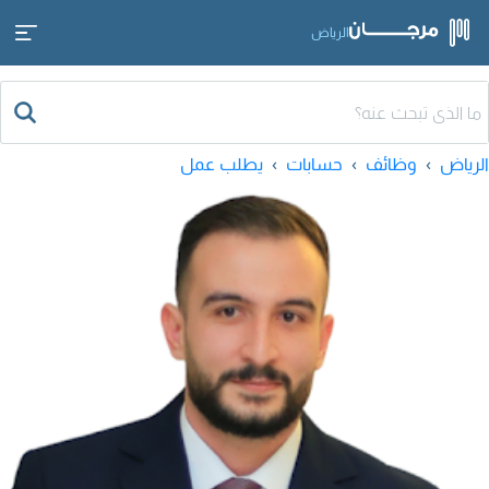
الرياض
الرياض
وظائف
حسابات
يطلب عمل