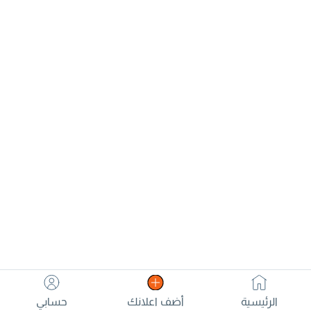
الرئيسية
أضف اعلانك
حسابي