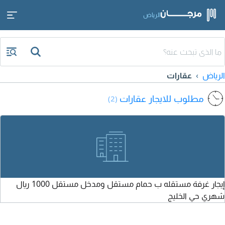
الرياض
الرياض
عقارات
مطلوب للايجار عقارات
(2)
إيجار غرفة مستقله ب حمام مستقل ومدخل مستقل 1000 ريال
شهري حي الخليج