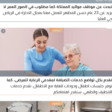
منذ 19 ساعة
نبحث عن موظف مواليد المملكة كما مطلوب في الصور العمر لا
يزيد عن 23 عام حسن المظهر للعمل معنا بمجال الادارة في الرياض
حي العليا
3
نقدم بكل تواضع خدمات الضيافة لمقدمي الرعاية للمرضى، كما
نوفر جليسات اطفال ودودات للغاية مع الاطفال. نقدم خدمات
التنظيف والطهي. سنقدر اهتمامكم