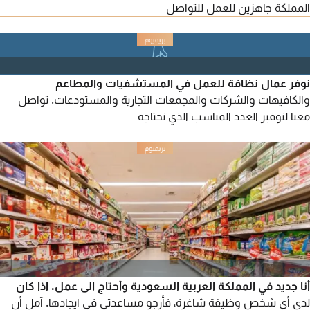
المملكة جاهزين للعمل للتواصل
نوفر عمال نظافة للعمل في المستشفيات والمطاعم
والكافيهات والشركات والمجمعات التجارية والمستودعات. تواصل
معنا لتوفير العدد المناسب الذي تحتاجه
أنا جديد في المملكة العربية السعودية وأحتاج الى عمل. اذا كان
لدى أي شخص وظيفة شاغرة، فأرجو مساعدتي في ايجادها. آمل أن