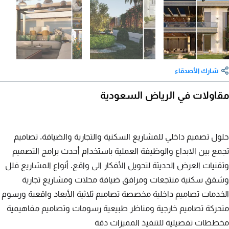
شارك الأصدقاء
مقاولات في الرياض السعودية
حلول تصميم داخلي للمشاريع السكنية والتجارية والضيافة. تصاميم
تجمع بين الابداع والوظيفة العملية باستخدام أحدث برامج التصميم
وتقنيات العرض الحديثة لتحويل الأفكار الى واقع. أنواع المشاريع فلل
وشقق سكنية منتجعات ومرافق ضيافة محلات ومشاريع تجارية
الخدمات تصاميم داخلية مخصصة تصاميم ثلاثية الأبعاد واقعية ورسوم
متحركة تصاميم خارجية ومناظر طبيعية رسومات وتصاميم مفاهيمية
مخططات تفصيلية للتنفيذ المميزات دقة