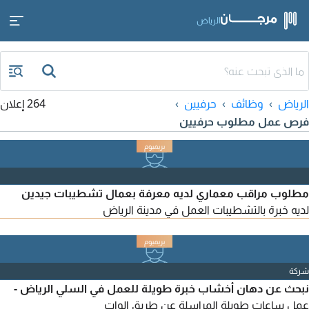
الرياض
الرياض
وظائف
حرفيين
264 إعلان
فرص عمل مطلوب حرفيين
مطلوب مراقب معماري لديه معرفة بعمال تشطيبات جيدين
لديه خبرة بالتشطيبات العمل في مدينة الرياض
شركة
نبحث عن دهان أخشاب خبرة طويلة للعمل في السلي الرياض -
عمل ساعات طويلة المراسلة عن طريق الوات