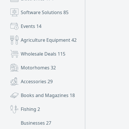
Software Solutions
85
Events
14
Agriculture Equipment
42
Wholesale Deals
115
Motorhomes
32
Accessories
29
Books and Magazines
18
Fishing
2
Businesses
27