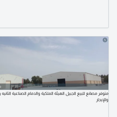
5
o
متوفر مصانع للبيع الجبيل الهيئة الملكية والدمام الصناعية الثان
وللإيجار