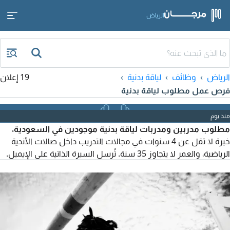
الرياض
الرياض
وظائف
لياقة بدنية
19 إعلان
فرص عمل مطلوب لياقة بدنية
منذ يوم
مطلوب مدربين ومدربات لياقة بدنية موجودين في السعودية،
خبرة لا تقل عن 4 سنوات في مجالات التدريب داخل صالات الأندية
الرياضية، والعمر لا يتجاوز 35 سنة. تُرسل السيرة الذاتية على الإيميل.