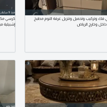
منذ 9 ساعات
 فك وتركيب وتحميل وتنزيل غرفة النوم مطبخ
اخل وخارج الرياض
إشبيلية مي
3
منذ يوم