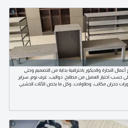
5
أعمال النجارة والديكور باحترافية بداية من التصميم وحتى
لى حسب اختيار العميل من مطابخ. دواليب. غرف نوم. سراير
ورات جدران مكاتب. وطاولات. وكل ما يخص الأثاث الخشبي
5