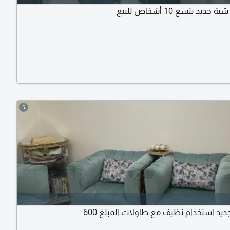
ديد يتسع 10 أشخاص للبيع
5
ديد استخدام نظيف مع طاولات المبلغ 600