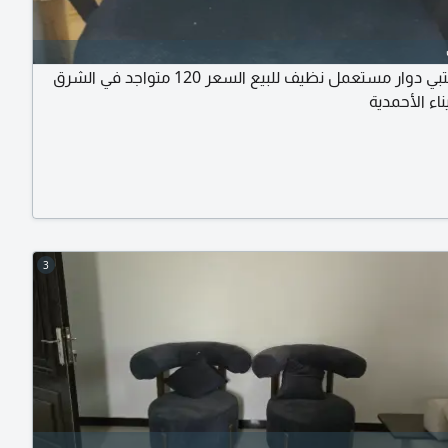
كرسي مكتبي دوار مستعمل نظيف للبيع السعر 120 متواجد في الشرق
ناء الأحمدية
3