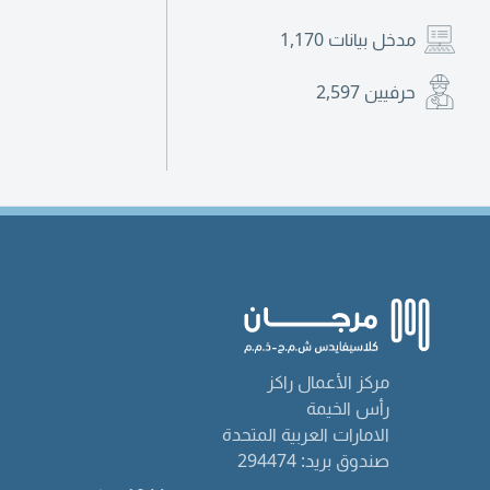
مدخل بيانات
1,170
حرفيين
2,597
مركز الأعمال راكز
رأس الخيمة
الامارات العربية المتحدة
صندوق بريد: 294474