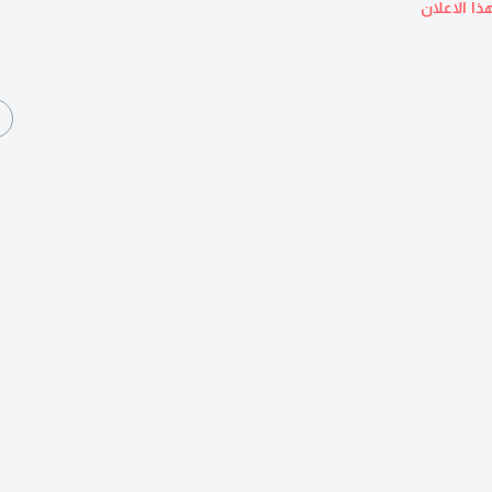
ذا الاعلان
ا