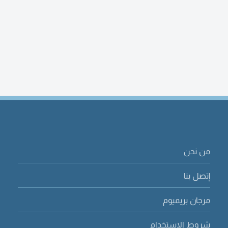
من نحن
إتصل بنا
مرجان بريميوم
شروط الاستخدام