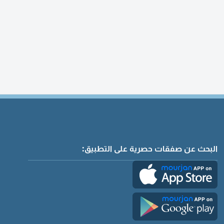
البحث عن صفقات حصرية على التطبيق: