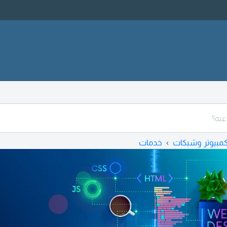
مبيوتر وشبكات
خدمات