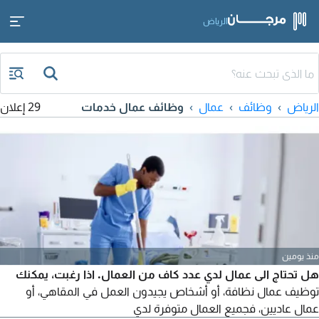
الرياض
الرياض
وظائف
عمال
وظائف عمال خدمات
29 إعلان
منذ يومين
هل تحتاج الى عمال لدي عدد كاف من العمال. اذا رغبت، يمكنك
توظيف عمال نظافة، أو أشخاص يجيدون العمل في المقاهي، أو
عمال عاديين، فجميع العمال متوفرة لدي