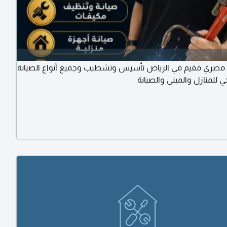
مصري مقيم في الرياض تأسيس وتشطيب وجميع أنواع الصيانة
للمنازل والمبنى والصيانة