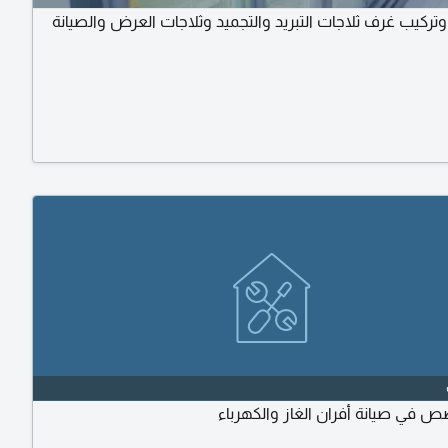
وتركيب غرف ثلاجات التبريد والتجميد وثلاجات العرض والصيانة
 في صيانة أفران الغاز والكهرباء