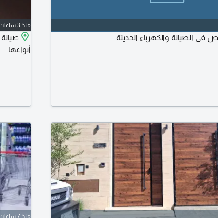
منذ 3 ساعات
 في الصيانة والكهرباء الحديثة
أنواعها
منذ 7 ساعات