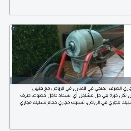
4
ري الصرف الصحي في المنازل في الرياض مع فنيين
بكل خبرة في حل مشاكل أي انسداد داخل خطوط صرف
سليك مجاري في الرياض. تسليك مجاري حمام تسليك مجاري
سليك صفايات حوش تسليك بالوعة حمام. تسليك صفاية مطبخ
ف تفتيش. تسليك الصرف الصحي تسليك بيارات حوش. تسليك
نقطة تفتيش حوش اتصل نصل أينما كنت في الرياض