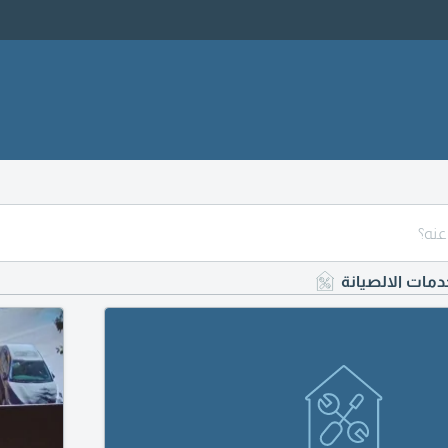
خدمات الالصيانة