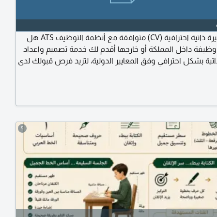
تصميم سيرة ذاتية احترافية (CV) متوافقة مع أنظمة التوظيف ATS هل
ظيفة داخل المملكة أو خارجها أقدم لك خدمة تصميم واعداد
اتية بشكل احترافي وفق المعايير الدولية، لتزيد فرص قبولك لدى
نظمة التوظيف الحديثة (ATS)
5