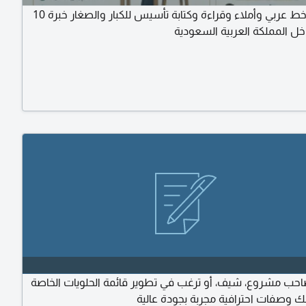
معلم خط عربي وأملاء وقراءة وكتابة تأسيس للكبار والصغار خبرة 10
ل المملكة العربية السعودية
احب مشروع، شيف، أو ترغب في تطوير قائمة الحلويات الخاصة
لك وصفات احترافية مجربة بجودة عالية