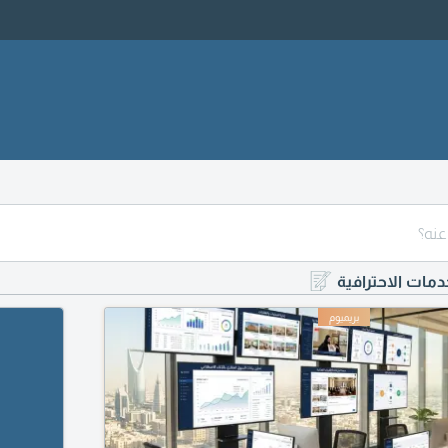
دمات الاحترافية